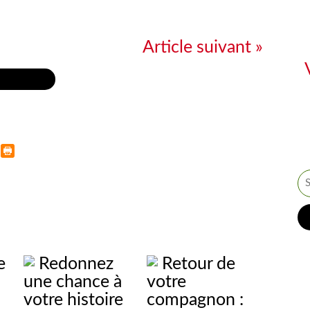
Article suivant »
à l'accueil