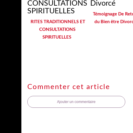
Témoignage De Ret
RITES TRADITIONNELS ET
du Bien être Divor
CONSULTATIONS
SPIRITUELLES
Commenter cet article
Ajouter un commentaire