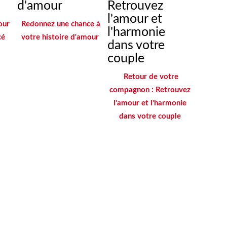
our
Redonnez une chance à
cé
votre histoire d'amour
Retour de votre
compagnon : Retrouvez
l'amour et l'harmonie
dans votre couple