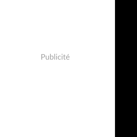
Publicité