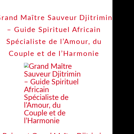
rand Maître Sauveur Djitrimin
– Guide Spirituel Africain
Spécialiste de l’Amour, du
Couple et de l’Harmonie