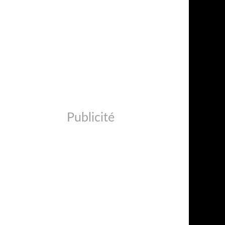
Publicité